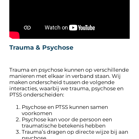
Trauma & Psychose
Trauma en psychose kunnen op verschillende
manieren met elkaar in verband staan. Wij
maken onderscheid tussen de volgende
interacties, waarbij we trauma, psychose en
PTSS onderscheiden:
Psychose en PTSS kunnen samen
voorkomen
Psychose kan voor de persoon een
traumatische betekenis hebben
Trauma’s dragen op directe wijze bij aan
psychose