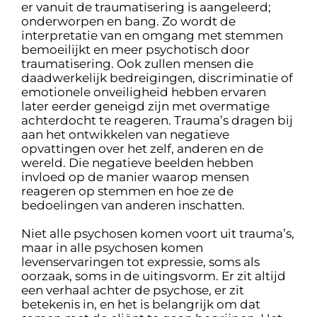
er vanuit de traumatisering is aangeleerd;
onderworpen en bang. Zo wordt de
interpretatie van en omgang met stemmen
bemoeilijkt en meer psychotisch door
traumatisering. Ook zullen mensen die
daadwerkelijk bedreigingen, discriminatie of
emotionele onveiligheid hebben ervaren
later eerder geneigd zijn met overmatige
achterdocht te reageren. Trauma’s dragen bij
aan het ontwikkelen van negatieve
opvattingen over het zelf, anderen en de
wereld. Die negatieve beelden hebben
invloed op de manier waarop mensen
reageren op stemmen en hoe ze de
bedoelingen van anderen inschatten.
Niet alle psychosen komen voort uit trauma’s,
maar in alle psychosen komen
levenservaringen tot expressie, soms als
oorzaak, soms in de uitingsvorm. Er zit altijd
een verhaal achter de psychose, er zit
betekenis in, en het is belangrijk om dat