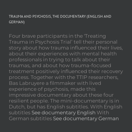
TRAUMA AND PSYCHOSIS, THE DOCUMENTARY (ENGLISH AND
GERMAN)
Four brave participants in the 'Treating
Trauma in Psychosis Trial’ tell their personal
story about how trauma influenced their lives,
about their experiences with mental health
professionals in trying to talk about their
traumas, and about how trauma-focused
treatment positively influenced their recovery
process. Together with the TTIP researchers,
Bas Labruyere a filmmaker with lived
experience of psychosis, made this
impressive documentary about these four
resilient people. The mini-documentary is in
Dutch, but has English subtitles. With English
subtitles
See documentary English
With
German subtitles
See documentary German